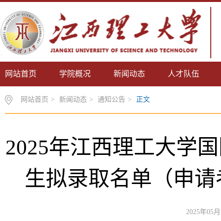
网站首页
学院概况
新闻动态
人才队伍
网站首页
>
新闻动态
>
通知公告
>
正文
2025年江西理工大学
生拟录取名单（申请考核
2025年05月