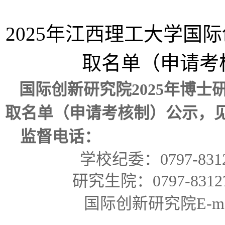
2025
年江西理工大学国际
取名单（申请考
国际创新研究院
2025
年博士
取名单（申请考核制）公示，
监督电话：
学校纪委：
0797-831
研究生院：
0797-8312
国际创新研究院
E-m