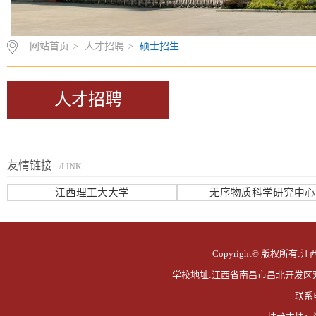
网站首页
>
人才招聘
>
硕士招生
人才招聘
友情链接
/LINK
江西理工大大学
无序物质科学研究中心
Copyright© 版权所有:江西
学校地址:江西省南昌市昌北开发区双港东大
联系电