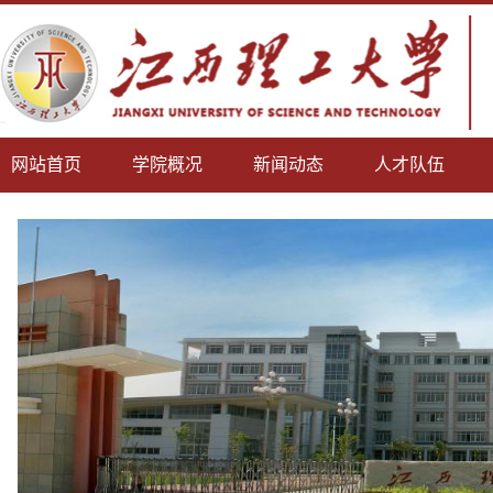
网站首页
学院概况
新闻动态
人才队伍