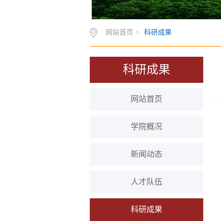
网站首页
>
科研成果
科研成果
网站首页
学院概况
新闻动态
人才队伍
科研成果