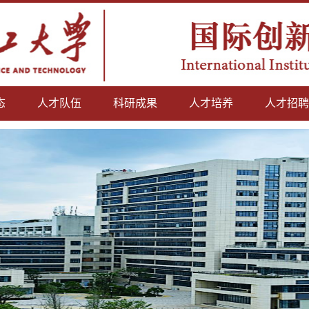
态
人才队伍
科研成果
人才培养
人才招聘