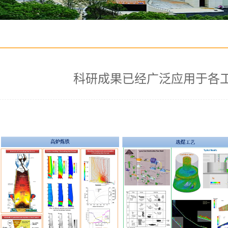
科研成果已经广泛应用于各