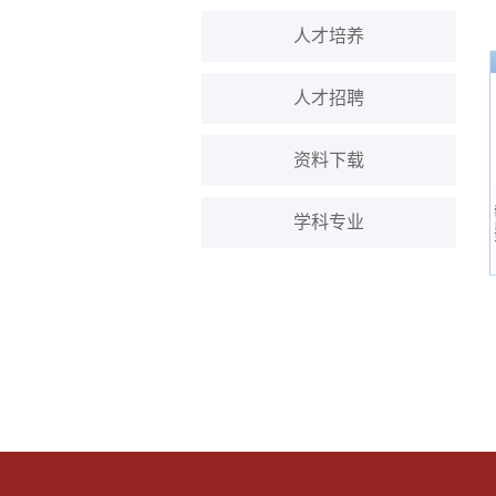
人才培养
人才招聘
资料下载
学科专业