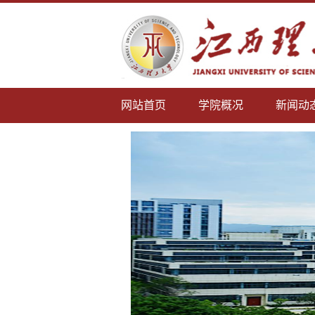
网站首页
学院概况
新闻动