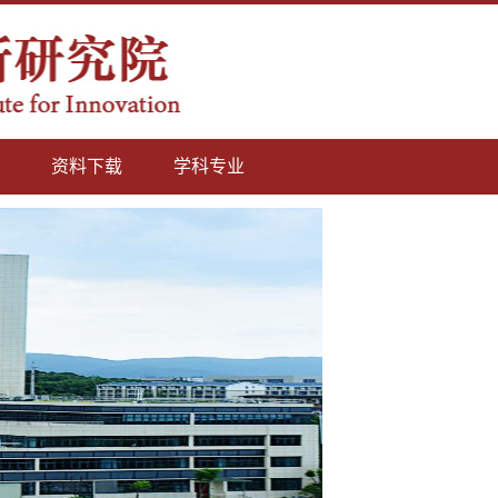
资料下载
学科专业