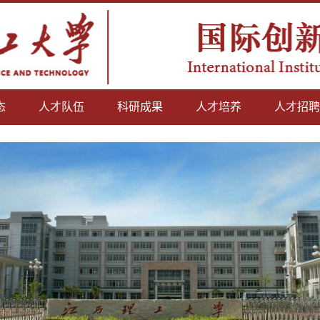
态
人才队伍
科研成果
人才培养
人才招聘