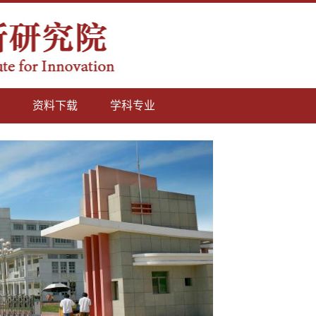
资料下载
学科专业