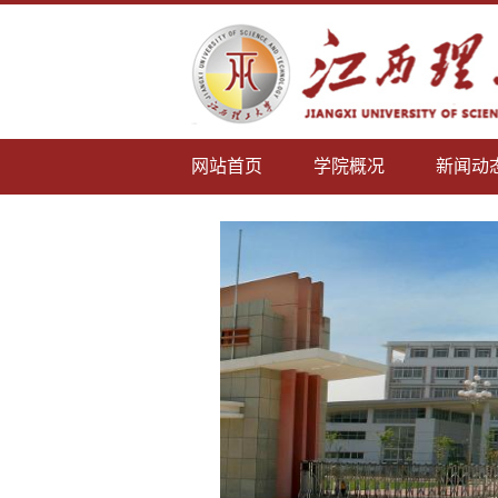
网站首页
学院概况
新闻动