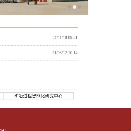
21/11/18 09:51
21/03/12 10:14
矿冶过程智能化研究中心
943