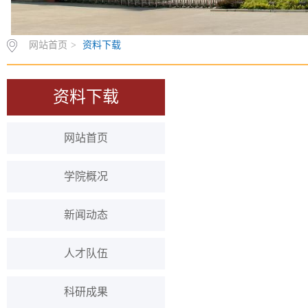
网站首页
>
资料下载
资料下载
网站首页
学院概况
新闻动态
人才队伍
科研成果