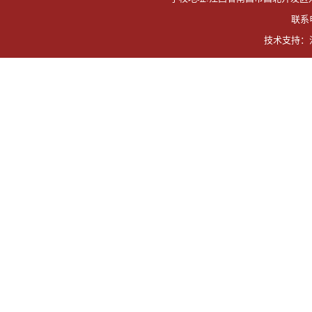
联系电
技术支持：