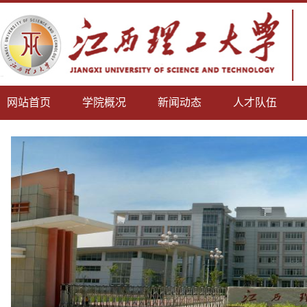
网站首页
学院概况
新闻动态
人才队伍