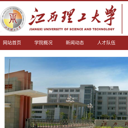
网站首页
学院概况
新闻动态
人才队伍