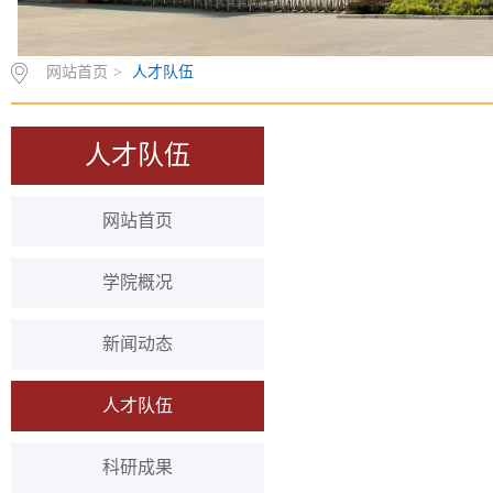
网站首页
>
人才队伍
人才队伍
网站首页
学院概况
新闻动态
人才队伍
科研成果