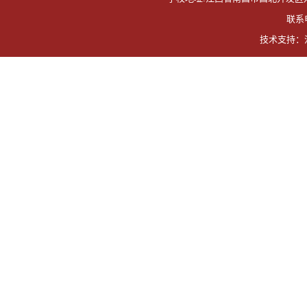
联系电
技术支持：