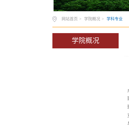
网站首页
>
学院概况
>
学科专业
学院概况