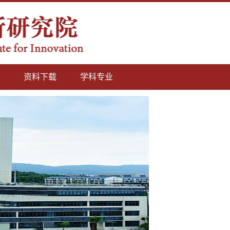
资料下载
学科专业