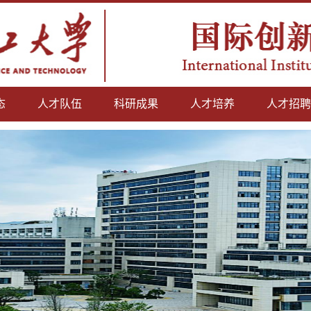
态
人才队伍
科研成果
人才培养
人才招聘