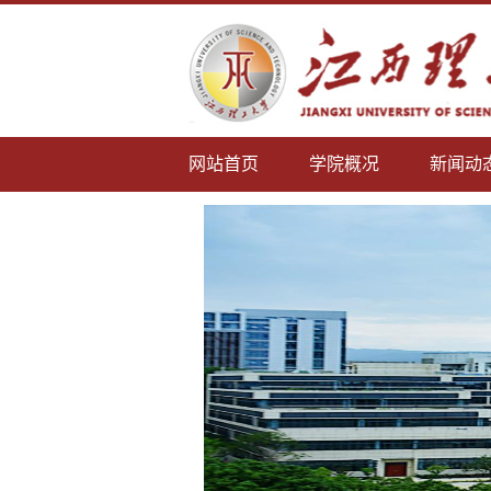
网站首页
学院概况
新闻动