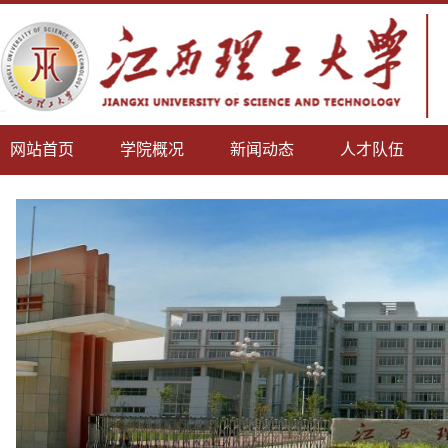
网站首页
学院概况
新闻动态
人才队伍