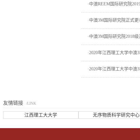
·中澳REEM国际研究院20
·中澳3M国际研究院正式更
·中澳3M国际研究院2018
·2020年江西理工大学中
·2020年江西理工大学中
友情链接
/LINK
江西理工大大学
无序物质科学研究中心