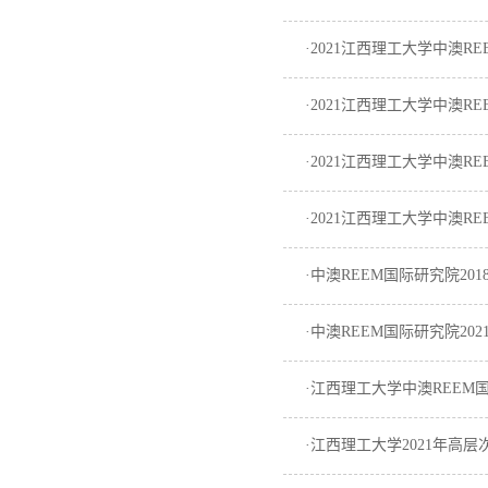
·2021江西理工大学中澳
·2021江西理工大学中澳
·2021江西理工大学中澳
·2021江西理工大学中澳
·中澳REEM国际研究院20
·中澳REEM国际研究院2
·江西理工大学中澳REEM
·江西理工大学2021年高