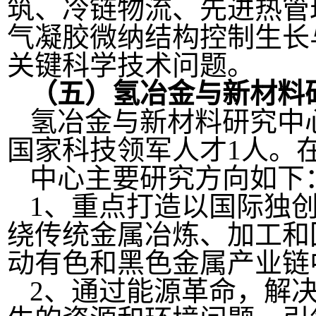
筑、冷链物流、先进热管
气凝胶微纳结构控制生长
关键科学技术问题。
（五）氢冶金与新材料
氢冶金与新材料研究中
国家科技领军人才1人。
中心主要研究方向如下
1、重点打造以国际独
绕传统金属冶炼、加工和
动有色和黑色金属产业链
2、通过能源革命，解