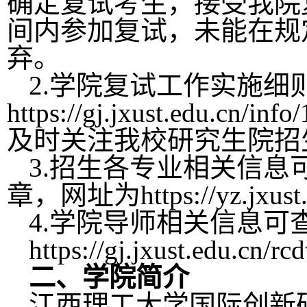
确定复试考生，接受我院
间内参加复试，未能在规
弃。
2.学院复试工作实施
https://gj.jxust.edu.c
及时关注我校研究生院招
3.招生各专业相关信息
章，网址为https://yz.jxust.e
4.学院导师相关信息
https://gj.jxust.edu.cn/r
二、学院简介
江西理工大学国际创新研究院(Inte