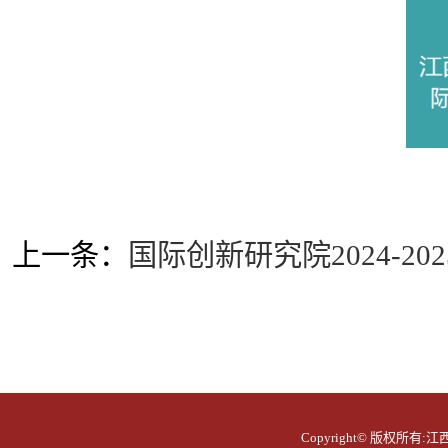
上一条：
国际创新研究院2024-2
Copyright© 版权所有:江西