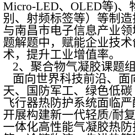
Micro-LED、OLED
别、射频标签等）等制造
与南昌市电子信息产业领
题解题中，赋能企业技术
术，提升工业增值率。
2、聚合物气凝胶课题
面向世界科技前沿、面
天、国防军工、绿色低碳
飞行器热防护系统面临严
开展构建新一代轻质/耐复
一体化高性能气凝胶热防