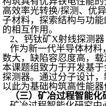
构筑具有优异铁电性能的
高效率光转换/探测、优
子材料，探索结构与功能
的相互作用。
2、钙钛矿X射线探测器
作为新一代半导体材料
数大，缺陷容忍度高，载
本课题组致力于开发基于
探测器。通过分子设计，
以此为基础构筑高性能器
（三）矿冶过程智能化
矿冶过程智能化研究中