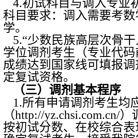
4.初试科目与调入专
科目要求：调入需要考数
学。
5.“少数民族高层次骨
学位调剂考生（专业代码前
成绩达到国家线可填报调
定复试资格。
（三）调剂基本程序
1.所有申请调剂考生
（http://yz.chsi.c
按初试分数、在校综合表