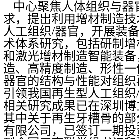
中心聚焦人体组织与器
求，提出利用增材制造技
人工组织/器官，开展装备
术体系研究，包括研制增
和激光增材制造智能装备
造、高精度制造、形性一
器官的结构与性能对组织
引领我国再生型人工组织
相关研究成果已在深圳博
其中关于再生牙槽骨的部
有限公司，已签订一期投