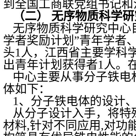
到全国工商联党组书记和
（二）
无序物质科学研
无序物质科学研究中心目
学者奖励计划”青年学者
头1人，江西省主要学科
出青年计划获得者1人。
中心主要从事分子铁电
体如下：
1、分子铁电体的设计
从分子设计入手，将特
材料,针对不同应用,对功