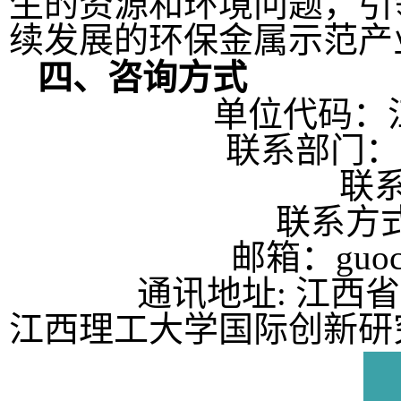
生的资源和环境问题，引
续发展的环保金属示范产
四、咨询方式
单位代码：江
联系部门：
联
联系方式：
邮箱：guoch
通讯地址: 江西
江西理工大学国际创新研