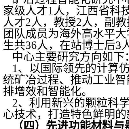
家级人才1人，江西省科
人才2人，教授2人，副教
团队成员为海外高水平大
生共36人，在站博士后3
中心主要研究方向如下
1、以国际领先的计算
统矿冶过程、推动工业智
排增效和智能化。
2、利用新兴的颗粒科
心技术，打造特色鲜明的
（四）先进功能材料与