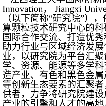
Innovation， Jiangxi Univer
（以下简称“研究院”）
算颗粒技术研究中心的科
国际合作交流、打造优秀
助力行业与区域经济发展
业，以研究院为平台汇聚
学、资源、能源等多学科
造产业、有色和黑色金属
等创新生态要素的汇聚者
供者，力争将研究院建设
产业的引擎和人才的高地