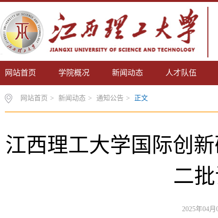
网站首页
学院概况
新闻动态
人才队伍
网站首页
>
新闻动态
>
通知公告
>
正文
江西理工大学国际创新研
二批
2025年04月