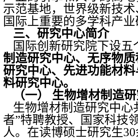
示范基地，世界级新技术
国际上重要的多学科产业
三、研究中心简介
国际创新研究院下设五
制造研究中心、无序物质
研究中心、先进功能材料
料研究中心。
（一）
生物增材制造研
生物增材制造研究中心共
者”特聘教授、国家科技
人。在读博硕士研究生30