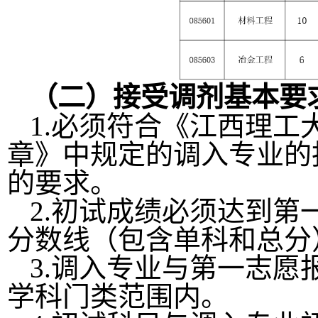
（二）接受调剂基本要
1.必须符合《江西理工
章》中规定的调入专业的
的要求。
2.初试成绩必须达到第
分数线（包含单科和总分
3.调入专业与第一志
学科门类范围内。