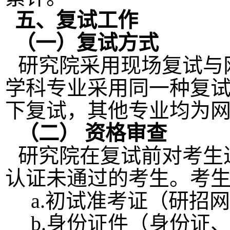
五、复试工作
（一）复试方式
研究院采用现场复试与
学科专业采用同一种复
下复试，其他专业均为
（二）
资格审查
研究院在复试前对考生
认证未通过的考生。考
a.初试准考证（研招
b.身份证件（身份证