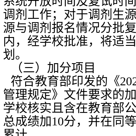
系统开放时间及复试时
调剂工作；对于调剂生
源与调剂报名情况分批
内，经学校批准，将适
划。
（三）加分项目
符合教育部印发的《
20
管理规定》文件要求的
学校核实且含在教育部
总成绩加
10分，并在同
累计。