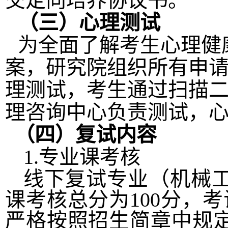
交定向培养协议书。
（三）心理测试
为全面了解考生心理健
案，研究院组织所有申
理测试，考生通过扫描
理咨询中心负责测试，
（四）复试内容
1.专业课考核
线下复试专业（机械
课考核总分为
100分，
严格按照招生简章中规