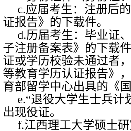
c.应届考生：注册后
证报告》的下载件。
d.历届考生：毕业证
子注册备案表》的下载
证或学历校验未通过者
等教育学历认证报告》
育部留学中心出具的《
e.
“
退役大学生士兵计
出现役证。
f
.
江西理工大学硕士研