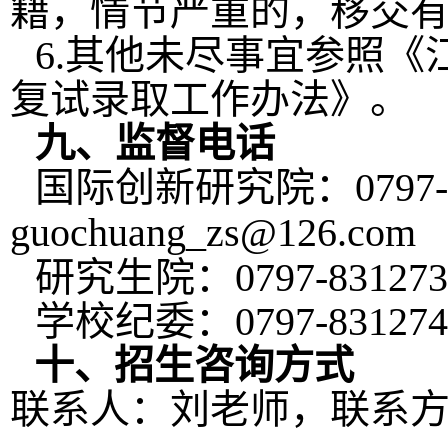
籍，情节严重的，移交
6.
其他未尽事宜参照《
复试录取工作办法》。
九、监督电话
国际创新研究院：
0797
guochuang_zs@126.com
研究生院：
0797-83127
学校纪委：
0797-83127
十、
招生咨询方式
联系人：刘老师，联系