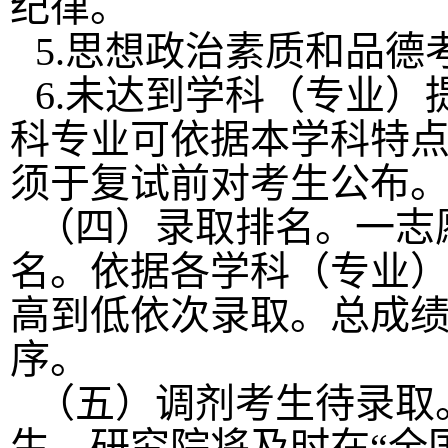
纪律。
5.
思想政治素质和品德
6.
未达到学科（专业）
科专业可依据本学科特
须于复试前对考生公布
（四）录取排名。一志
名。依据各学科（专业
高到低依次录取。总成
序。
（五）调剂考生待录取
生，研究院将及时在
“
全