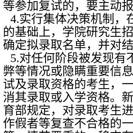
等参加复试的，要主动
4.
实行集体决策机制，
的基础上，学院研究生
确定拟录取名单，并对
5.
对任何阶段被发现有
弊等情况或隐瞒重要信
试及录取资格的考生，
消其录取或入学资格。
育部规定，对录取考生
作假者等复查不合格的