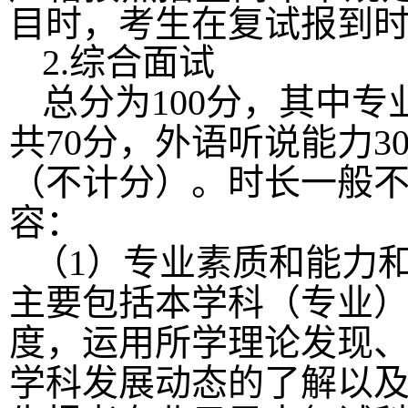
目时，考生在复试报到
2.综合面试
总分为
100
分，其中专
共
70
分，外语听说能力
3
（不计分）。时长一般
容：
（
1）专业素质和能力
主要包括本学科（专业
度，运用所学理论发现
学科发展动态的了解以