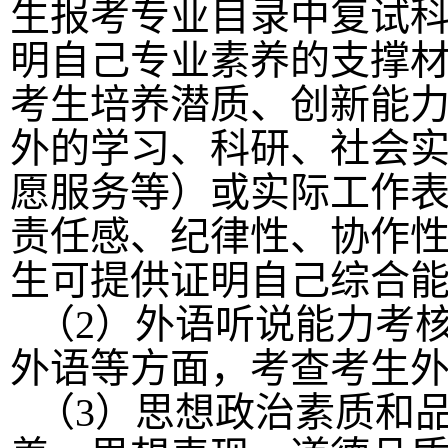
生报考专业目录中复试
明自己专业素养的支撑
考生培养潜质、创新能
外的学习、科研、社会
愿服务等）或实际工作
责任感、纪律性、协作
生可提供证明自己综合
（
2）外语听说能力考
外语等方面，考查考生
（
3）思想政治素质和