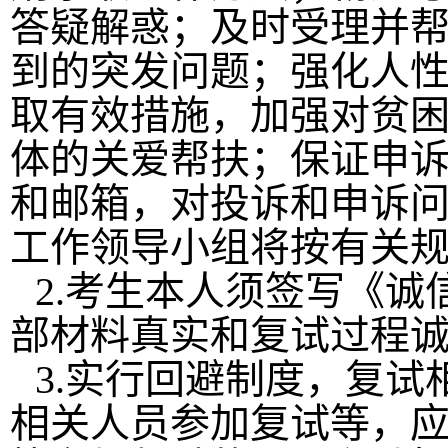
答疑解惑；及时受理并
到的突发问题；强化人
取有效措施，加强对贫
体的关爱帮扶；保证申
和邮箱，对投诉和申诉
工作领导小组将按有关
2.
考生本人须签写《诚
部材料真实和复试过程
3.
实行回避制度，复试
相关人员参加复试等，