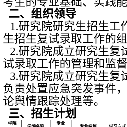
考生的专业基础、实践
二、组织领导
1.
研究院研究生招生工
生招生复试录取工作的
2.
研究院成立研究生复
试录取工作的管理和监
3.
研究院成立研究生复
负责处置应急突发事件
论舆情跟踪处理等。
三、招生计划
学院
专业
学院名称
专业名称
学习方式