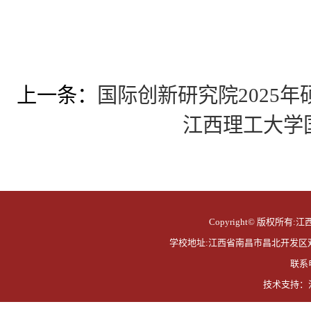
上一条：
国际创新研究院2025
江西理工大学
Copyright© 版权所有:江西
学校地址:江西省南昌市昌北开发区双港东大
联系电
技术支持：