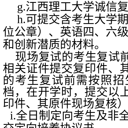
g
.
江西理工大学诚信
h
.
可提交含考生大学
位公章）、英语四、六
和创新潜质的材料。
现场复试的考生复试
相关证件提交复印件、
的考生复试前需按照招
档，在开学时，提交以
印件、其原件现场复核
i
.
全日制定向考生及非