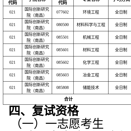
代码
代码
国际创新研究
021
077602
环境工程
全日制
院（南昌）
国际创新研究
021
080500
材料科学与工程
全日制
院（南昌）
国际创新研究
021
085501
机械工程
全日制
院（南昌）
国际创新研究
021
085601
材料工程
全日制
院（南昌）
国际创新研究
021
085602
化学工程
全日制
院（南昌）
国际创新研究
021
085603
冶金工程
全日制
院（南昌）
国际创新研究
021
085808
储能技术
全日制
院（南昌）
合计
四、复试资格
（一）
一志愿考生