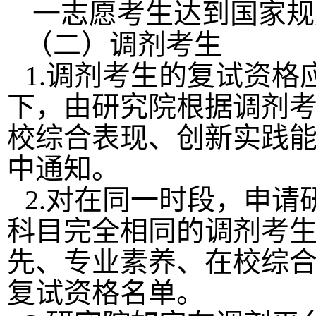
一志愿考生达到国家规
（二）调剂考生
1.
调剂考生的复试资格
下，由研究院根据调剂
校综合表现、创新实践
中通知。
2.
对在同一时段，申请
科目完全相同的调剂考
先、专业素养、在校综
复试资格名单。