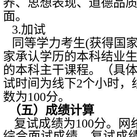
养、思想表现、道德品
面。
3.加试
同等学力考生
(获得国
家承认学历的本科结业生
的本科主干课程。（具
试时间为线下2个小时，
数为100分。
（五）成绩计算
复试成绩为
100
分。网
综合面试成绩，复试成