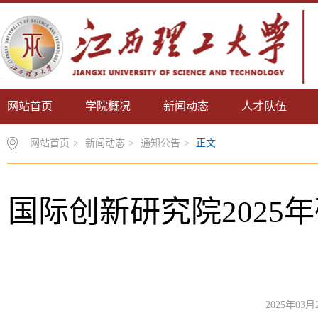
网站首页
学院概况
新闻动态
人才队伍
网站首页
>
新闻动态
>
通知公告
>
正文
国际创新研究院2025
2025年03月