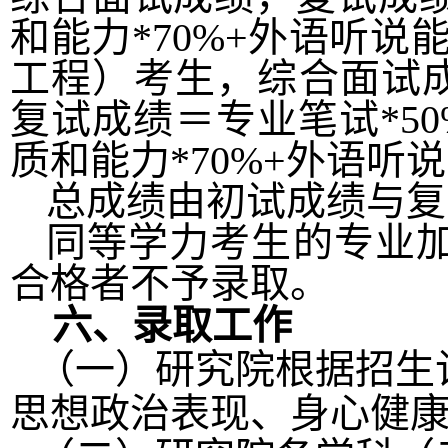
和能力
*70%+外语听说
工程）考生，综合面试成
复试成绩＝专业笔试*5
质和能力*70%+外语听说能
总成绩由初试成绩与复
同等学力考生的专业
合格者不予录取。
六、录取工作
（一）研究院根据招生
思想政治表现、身心健